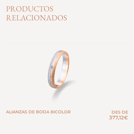
PRODUCTOS
RELACIONADOS
ALIANZAS DE BODA BICOLOR
DES DE
377,12
€