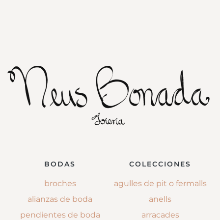
BODAS
COLECCIONES
broches
agulles de pit o fermalls
alianzas de boda
anells
pendientes de boda
arracades