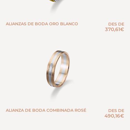
ALIANZAS DE BODA ORO BLANCO
DES DE
370,61
€
ALIANZA DE BODA COMBINADA ROSÉ
DES DE
490,16
€