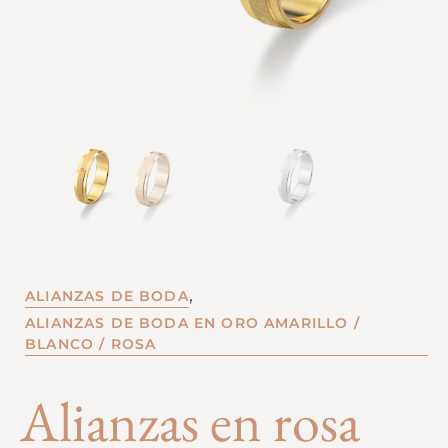
,
ALIANZAS DE BODA
ALIANZAS DE BODA EN ORO AMARILLO /
BLANCO / ROSA
Alianzas en rosa