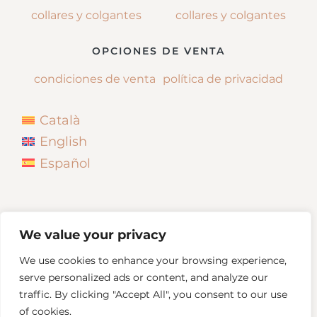
collares y colgantes
collares y colgantes
OPCIONES DE VENTA
condiciones de venta
política de privacidad
Català
English
Español
We value your privacy
We use cookies to enhance your browsing experience,
serve personalized ads or content, and analyze our
traffic. By clicking "Accept All", you consent to our use
of cookies.