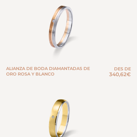
ALIANZA DE BODA DIAMANTADAS DE
DES DE
ORO ROSA Y BLANCO
340,62
€