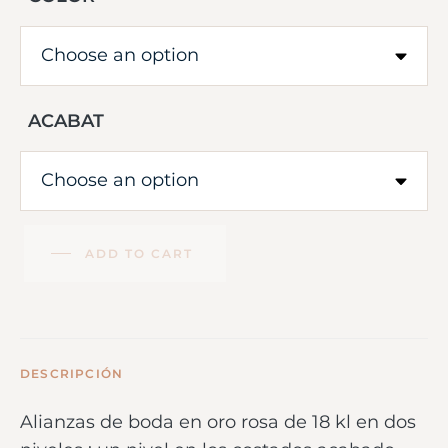
ACABAT
ADD TO CART
DESCRIPCIÓN
Alianzas de boda en oro rosa de 18 kl en dos