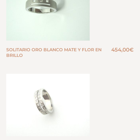
454,00
€
SOLITARIO ORO BLANCO MATE Y FLOR EN
BRILLO