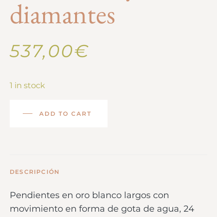
diamantes
537,00
€
1 in stock
ADD TO CART
DESCRIPCIÓN
Pendientes en oro blanco largos con
movimiento en forma de gota de agua, 24