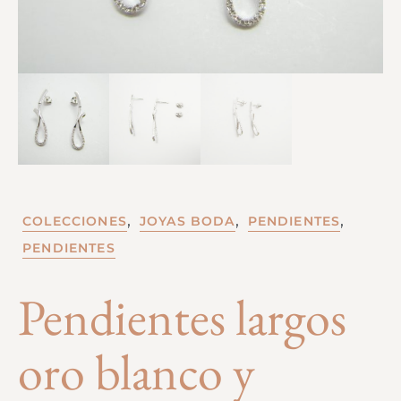
,
,
,
COLECCIONES
JOYAS BODA
PENDIENTES
PENDIENTES
Pendientes largos
oro blanco y