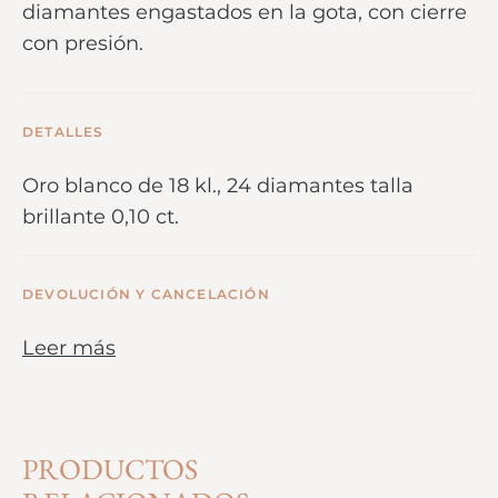
diamantes engastados en la gota, con cierre
con presión.
DETALLES
Oro blanco de 18 kl., 24 diamantes talla
brillante 0,10 ct.
DEVOLUCIÓN Y CANCELACIÓN
Leer más
PRODUCTOS