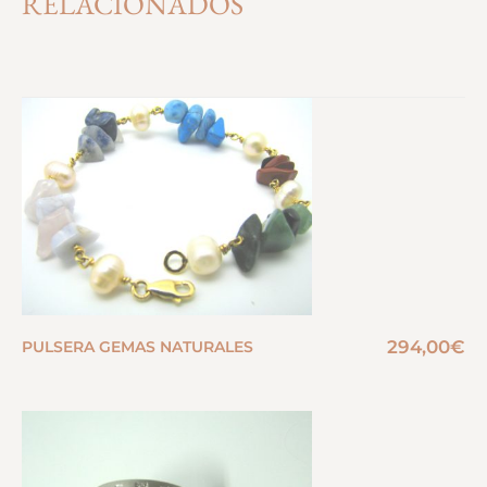
RELACIONADOS
294,00
€
PULSERA GEMAS NATURALES