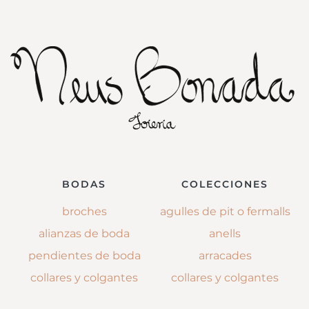
BODAS
COLECCIONES
broches
agulles de pit o fermalls
alianzas de boda
anells
pendientes de boda
arracades
collares y colgantes
collares y colgantes