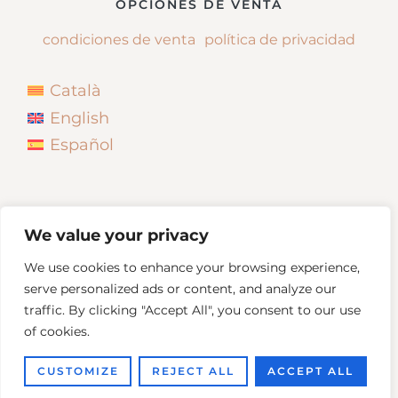
OPCIONES DE VENTA
condiciones de venta
política de privacidad
Català
English
Español
We value your privacy
We use cookies to enhance your browsing experience,
serve personalized ads or content, and analyze our
traffic. By clicking "Accept All", you consent to our use
of cookies.
Copyright © 2026
Neus Bonada
CUSTOMIZE
REJECT ALL
ACCEPT ALL