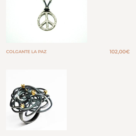
102,00
€
COLGANTE LA PAZ