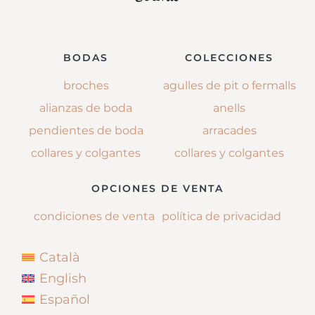
BODAS
COLECCIONES
broches
agulles de pit o fermalls
alianzas de boda
anells
pendientes de boda
arracades
collares y colgantes
collares y colgantes
OPCIONES DE VENTA
condiciones de venta
política de privacidad
Català
English
Español