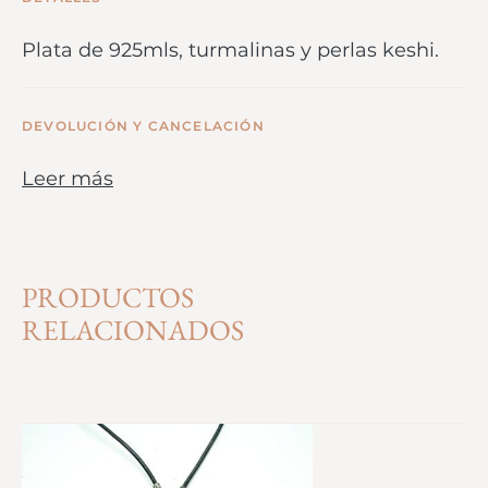
Plata de 925mls, turmalinas y perlas keshi.
DEVOLUCIÓN Y CANCELACIÓN
Leer más
PRODUCTOS
RELACIONADOS