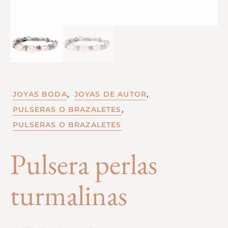
,
,
JOYAS BODA
JOYAS DE AUTOR
,
PULSERAS O BRAZALETES
PULSERAS O BRAZALETES
Pulsera perlas
turmalinas