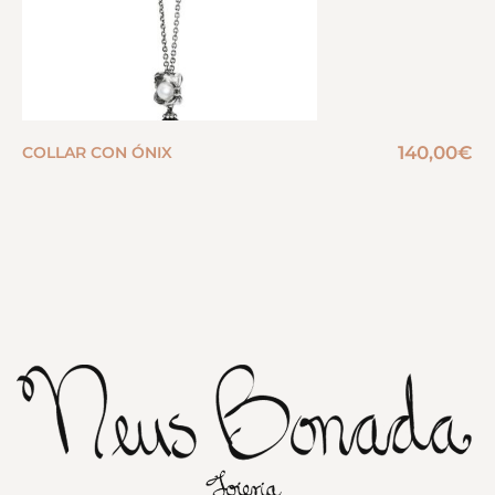
140,00
€
COLLAR CON ÓNIX