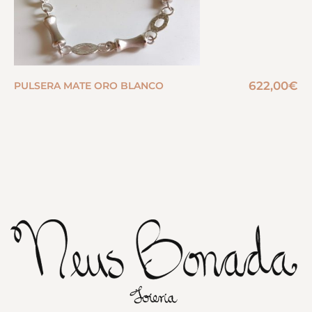
622,00
€
PULSERA MATE ORO BLANCO