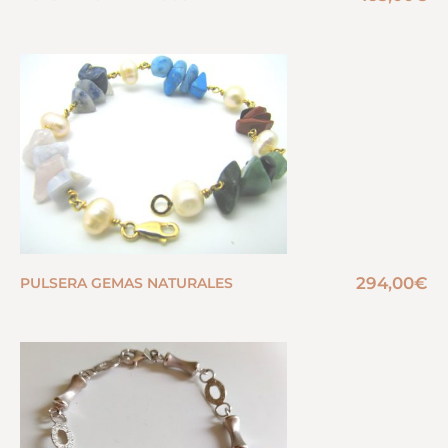
294,00
€
PULSERA GEMAS NATURALES