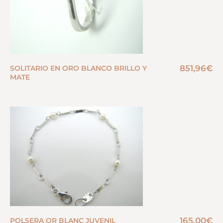
851,96
€
SOLITARIO EN ORO BLANCO BRILLO Y
MATE
165,00
€
POLSERA OR BLANC JUVENIL