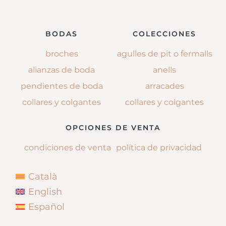
BODAS
COLECCIONES
broches
agulles de pit o fermalls
alianzas de boda
anells
pendientes de boda
arracades
collares y colgantes
collares y colgantes
OPCIONES DE VENTA
condiciones de venta
política de privacidad
Català
English
Español