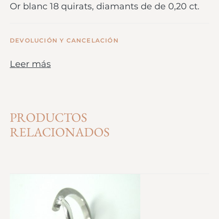
Or blanc 18 quirats, diamants de de 0,20 ct.
DEVOLUCIÓN Y CANCELACIÓN
Leer más
PRODUCTOS
RELACIONADOS