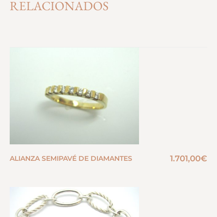
RELACIONADOS
1.701,00
€
ALIANZA SEMIPAVÉ DE DIAMANTES