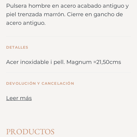
Pulsera hombre en acero acabado antiguo y
piel trenzada marrón. Cierre en gancho de
acero antiguo.
DETALLES
Acer inoxidable i pell. Magnum =21,50cms
DEVOLUCIÓN Y CANCELACIÓN
Leer más
PRODUCTOS