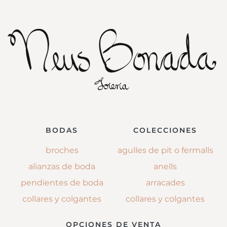
BODAS
COLECCIONES
broches
agulles de pit o fermalls
alianzas de boda
anells
pendientes de boda
arracades
collares y colgantes
collares y colgantes
OPCIONES DE VENTA