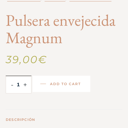
Pulsera envejecida
Magnum
39,00
€
-
+
ADD TO CART
DESCRIPCIÓN