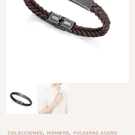
,
,
COLECCIONES
HOMBRE
PULSERAS ACERO