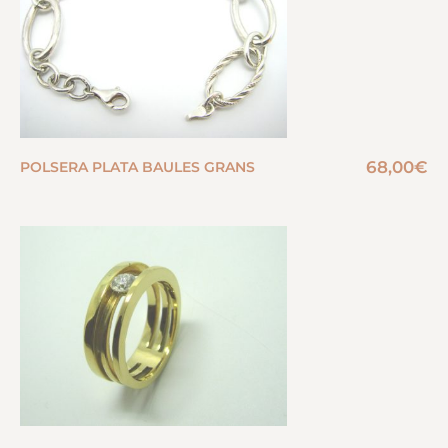
68,00
€
POLSERA PLATA BAULES GRANS