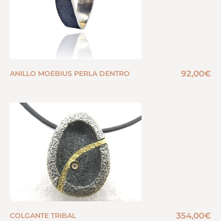
92,00
€
ANILLO MOEBIUS PERLA DENTRO
354,00
€
COLGANTE TRIBAL