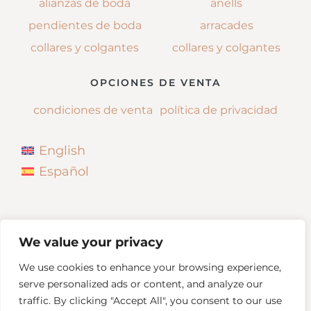
alianzas de boda
anells
pendientes de boda
arracades
collares y colgantes
collares y colgantes
OPCIONES DE VENTA
condiciones de venta
política de privacidad
English
Español
We value your privacy
We use cookies to enhance your browsing experience,
serve personalized ads or content, and analyze our
traffic. By clicking "Accept All", you consent to our use