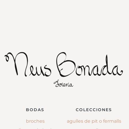
BODAS
COLECCIONES
broches
agulles de pit o fermalls