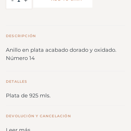
-
+
DESCRIPCIÓN
Anillo en plata acabado dorado y oxidado.
Número 14
DETALLES
Plata de 925 mls.
DEVOLUCIÓN Y CANCELACIÓN
Leer más