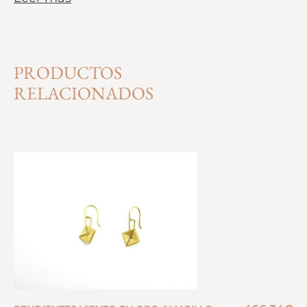
PRODUCTOS
RELACIONADOS