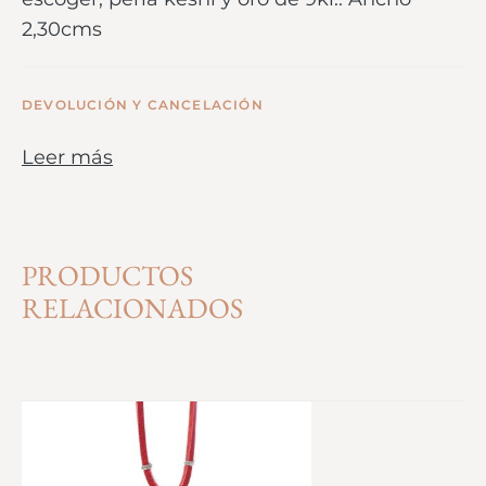
2,30cms
DEVOLUCIÓN Y CANCELACIÓN
Leer más
PRODUCTOS
RELACIONADOS