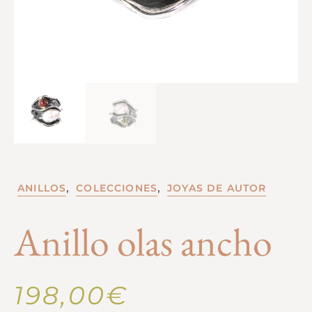
,
,
ANILLOS
COLECCIONES
JOYAS DE AUTOR
Anillo olas ancho
198,00
€