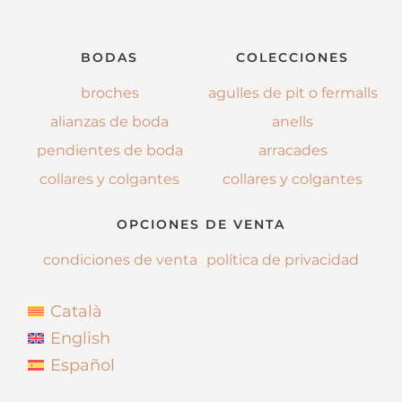
BODAS
COLECCIONES
broches
agulles de pit o fermalls
alianzas de boda
anells
pendientes de boda
arracades
collares y colgantes
collares y colgantes
OPCIONES DE VENTA
condiciones de venta
política de privacidad
Català
English
Español