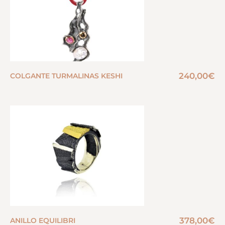
240,00
€
COLGANTE TURMALINAS KESHI
378,00
€
ANILLO EQUILIBRI