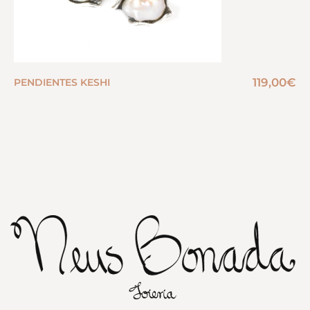
119,00
€
PENDIENTES KESHI