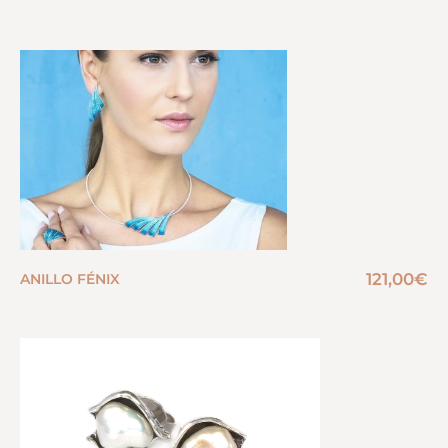
121,00
€
ANILLO FÉNIX