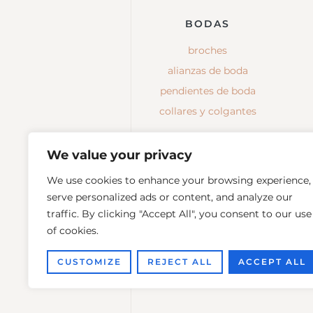
BODAS
broches
alianzas de boda
pendientes de boda
collares y colgantes
We value your privacy
We use cookies to enhance your browsing experience,
serve personalized ads or content, and analyze our
traffic. By clicking "Accept All", you consent to our use
of cookies.
CUSTOMIZE
REJECT ALL
ACCEPT ALL