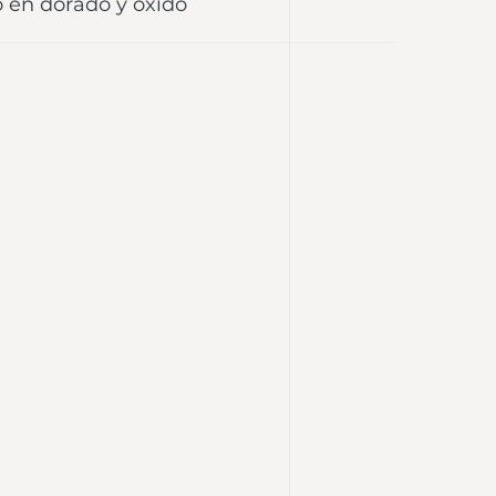
 en dorado y óxido