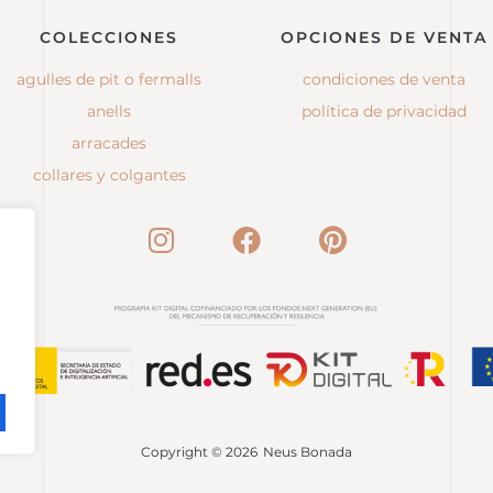
COLECCIONES
OPCIONES DE VENTA
agulles de pit o fermalls
condiciones de venta
anells
política de privacidad
arracades
collares y colgantes
Copyright © 2026
Neus Bonada