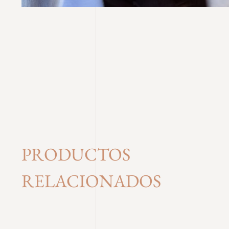
PRODUCTOS
RELACIONADOS