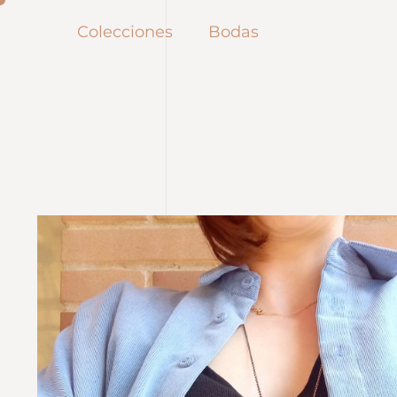
Colecciones
Bodas