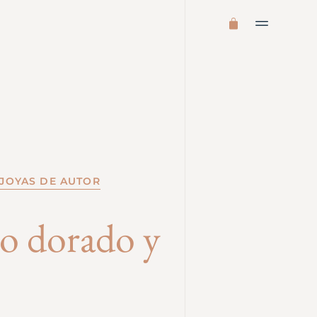
JOYAS DE AUTOR
go dorado y