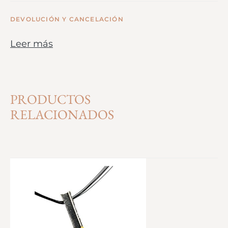
DEVOLUCIÓN Y CANCELACIÓN
Leer más
PRODUCTOS
RELACIONADOS