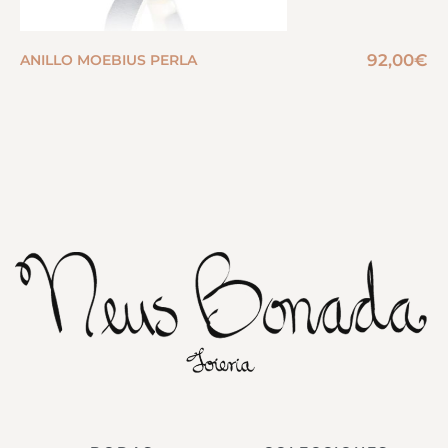
92,00
€
ANILLO MOEBIUS PERLA