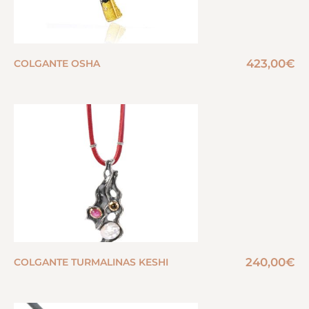
423,00
€
COLGANTE OSHA
240,00
€
COLGANTE TURMALINAS KESHI