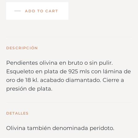
ADD TO CART
DESCRIPCIÓN
Pendientes olivina en bruto o sin pulir.
Esqueleto en plata de 925 mls con lámina de
oro de 18 kl. acabado diamantado. Cierre a
presión de plata.
DETALLES
Olivina también denominada peridoto.