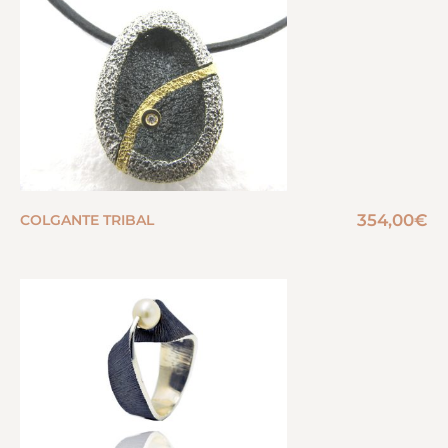
354,00
€
COLGANTE TRIBAL