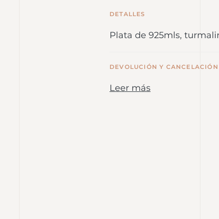
DETALLES
Plata de 925mls, turmalin
DEVOLUCIÓN Y CANCELACIÓN
Leer más