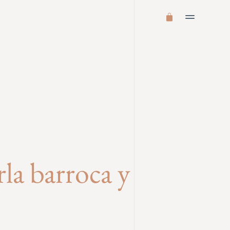
rla barroca y