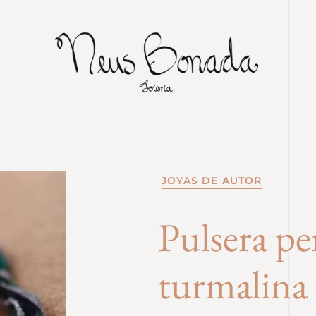
JOYAS DE AUTOR
Pulsera pe
turmalina