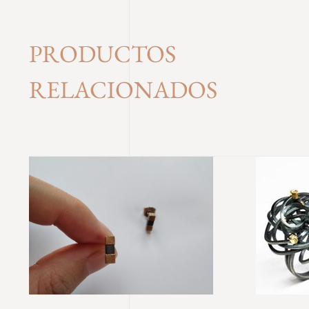
PRODUCTOS
RELACIONADOS