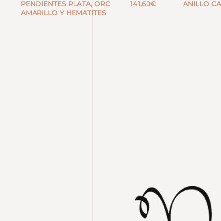
PENDIENTES PLATA, ORO
141,60
€
ANILLO CA
AMARILLO Y HEMATITES