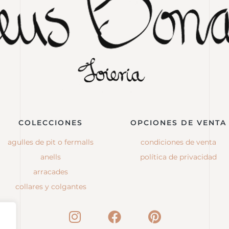
COLECCIONES
OPCIONES DE VENTA
agulles de pit o fermalls
condiciones de venta
anells
política de privacidad
arracades
collares y colgantes