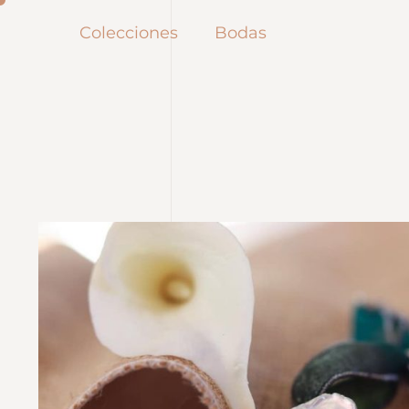
Colecciones
Bodas