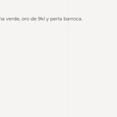
a verde, oro de 9kl y perla barroca.