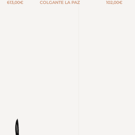
613,00
€
COLGANTE LA PAZ
102,00
€