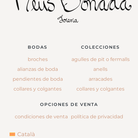
BODAS
COLECCIONES
broches
agulles de pit o fermalls
alianzas de boda
anells
pendientes de boda
arracades
collares y colgantes
collares y colgantes
OPCIONES DE VENTA
condiciones de venta
política de privacidad
Català