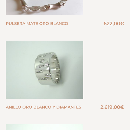
622,00
€
PULSERA MATE ORO BLANCO
2.619,00
€
ANILLO ORO BLANCO Y DIAMANTES