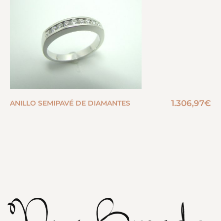
1.306,97
€
ANILLO SEMIPAVÉ DE DIAMANTES