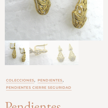
,
,
COLECCIONES
PENDIENTES
PENDIENTES CIERRE SEGURIDAD
Pendientes