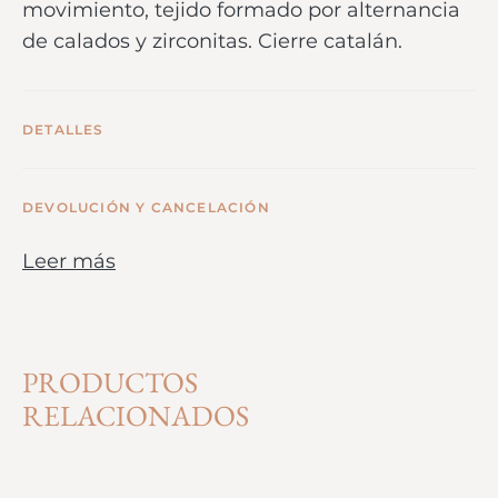
movimiento, tejido formado por alternancia
de calados y zirconitas. Cierre catalán.
DETALLES
DEVOLUCIÓN Y CANCELACIÓN
Leer más
PRODUCTOS
RELACIONADOS