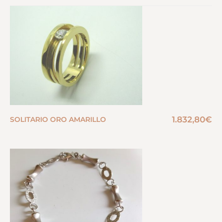
1.832,80
€
SOLITARIO ORO AMARILLO