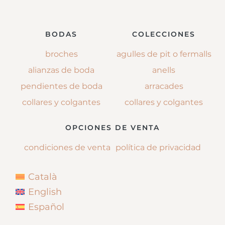
BODAS
COLECCIONES
broches
agulles de pit o fermalls
alianzas de boda
anells
pendientes de boda
arracades
collares y colgantes
collares y colgantes
OPCIONES DE VENTA
condiciones de venta
política de privacidad
Català
English
Español