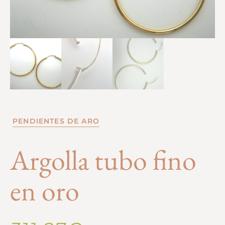
PENDIENTES DE ARO
Argolla tubo fino
en oro