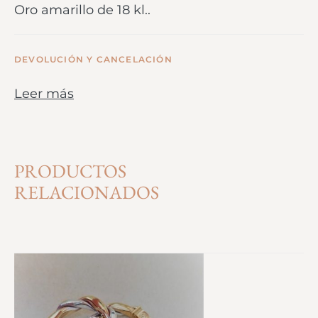
Oro amarillo de 18 kl..
DEVOLUCIÓN Y CANCELACIÓN
Leer más
PRODUCTOS
RELACIONADOS