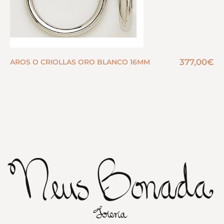
377,00
€
AROS O CRIOLLAS ORO BLANCO 16MM