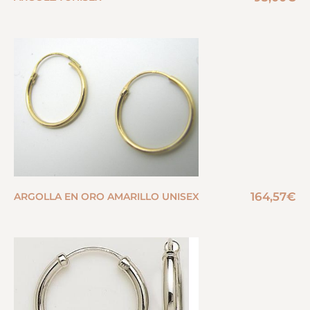
164,57
€
ARGOLLA EN ORO AMARILLO UNISEX