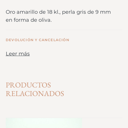
Oro amarillo de 18 kl., perla gris de 9 mm
en forma de oliva.
DEVOLUCIÓN Y CANCELACIÓN
Leer más
PRODUCTOS
RELACIONADOS