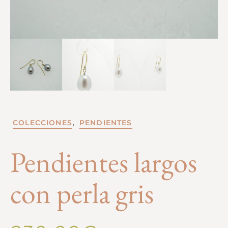
,
COLECCIONES
PENDIENTES
Pendientes largos
con perla gris