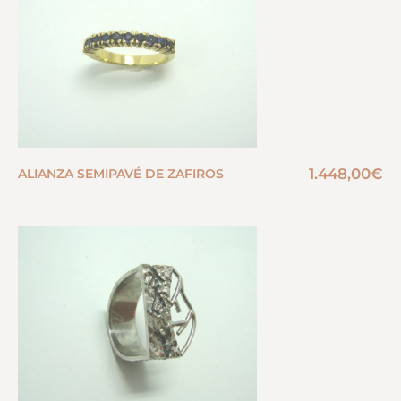
1.448,00
€
ALIANZA SEMIPAVÉ DE ZAFIROS