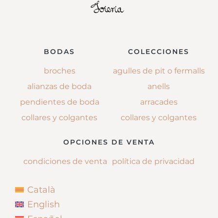
BODAS
COLECCIONES
broches
agulles de pit o fermalls
alianzas de boda
anells
pendientes de boda
arracades
collares y colgantes
collares y colgantes
OPCIONES DE VENTA
condiciones de venta
política de privacidad
Català
English