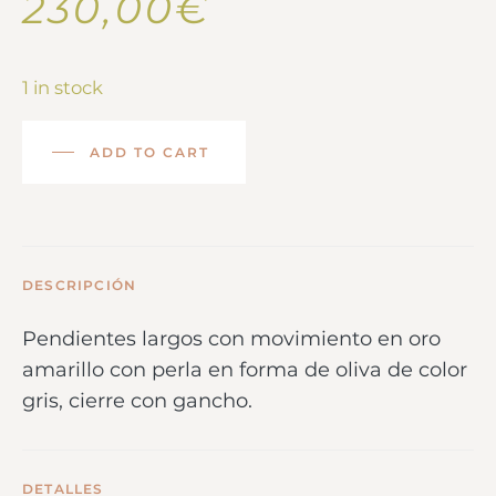
230,00
€
1 in stock
ADD TO CART
DESCRIPCIÓN
Pendientes largos con movimiento en oro
amarillo con perla en forma de oliva de color
gris, cierre con gancho.
DETALLES