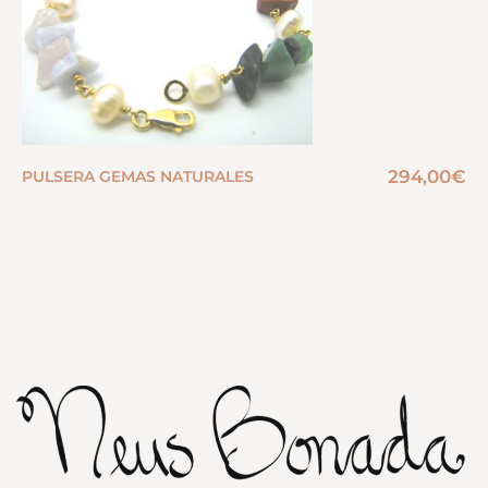
294,00
€
PULSERA GEMAS NATURALES