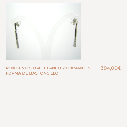
394,00
€
PENDIENTES ORO BLANCO Y DIAMANTES
FORMA DE BASTONCILLO