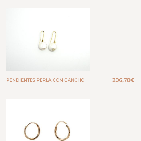
206,70
€
PENDIENTES PERLA CON GANCHO