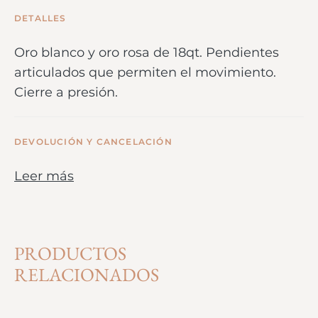
DETALLES
Oro blanco y oro rosa de 18qt. Pendientes
articulados que permiten el movimiento.
Cierre a presión.
DEVOLUCIÓN Y CANCELACIÓN
Leer más
PRODUCTOS
RELACIONADOS