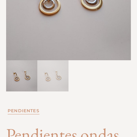
PENDIENTES
Pendientes ondas