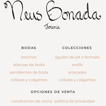
BODAS
COLECCIONES
broches
agulles de pit o fermalls
alianzas de boda
anells
pendientes de boda
arracades
collares y colgantes
collares y colgantes
OPCIONES DE VENTA
condiciones de venta
política de privacidad