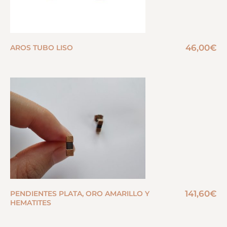
46,00
€
AROS TUBO LISO
141,60
€
PENDIENTES PLATA, ORO AMARILLO Y
HEMATITES