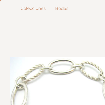
Colecciones
Bodas