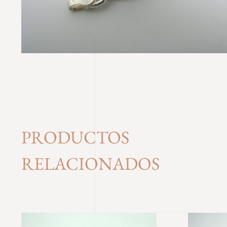
PRODUCTOS
RELACIONADOS