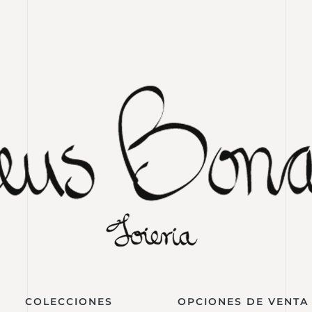
COLECCIONES
OPCIONES DE VENTA