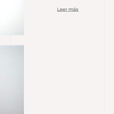
Leer más