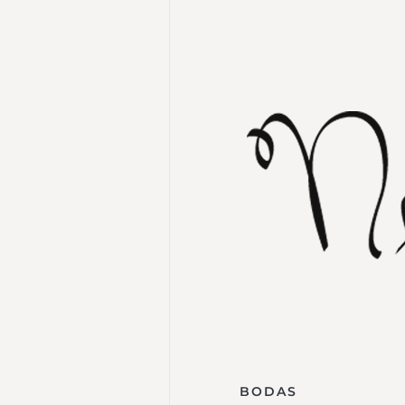
BODAS