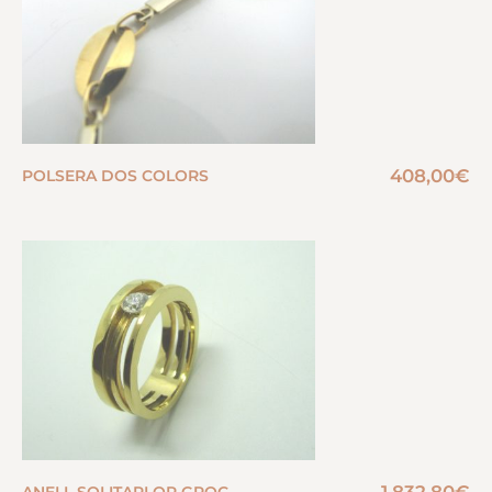
408,00
€
POLSERA DOS COLORS