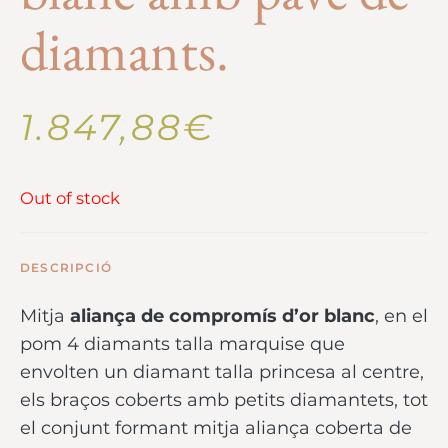
diamants.
1.847,88
€
Out of stock
DESCRIPCIÓ
Mitja
aliança de compromís d’or blanc
, en el
pom 4 diamants talla marquise que
envolten un diamant talla princesa al centre,
els braços coberts amb petits diamantets, tot
el conjunt formant mitja aliança coberta de