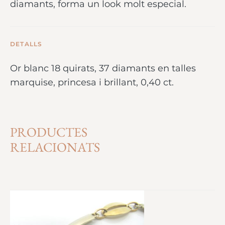
diamants, forma un look molt especial.
DETALLS
Or blanc 18 quirats, 37 diamants en talles
marquise, princesa i brillant, 0,40 ct.
PRODUCTES
RELACIONATS