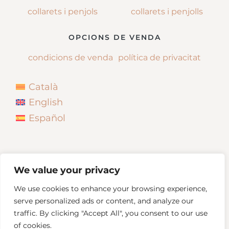
collarets i penjols
collarets i penjolls
OPCIONS DE VENDA
condicions de venda
política de privacitat
Català
English
Español
We value your privacy
We use cookies to enhance your browsing experience,
serve personalized ads or content, and analyze our
traffic. By clicking "Accept All", you consent to our use
of cookies.