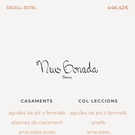
446,42
€
SEGELL ESTEL
CASAMENTS
COL·LECCIONS
agulles de pit o fermalls
agulles de pit o fermalls
aliances de casament
anells
arracades boda
arracades