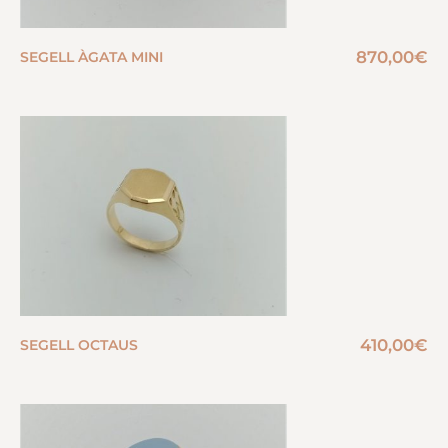
870,00
€
SEGELL ÀGATA MINI
410,00
€
SEGELL OCTAUS