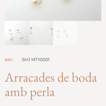
SHJ MT10001
REF:
Arracades de boda
amb perla