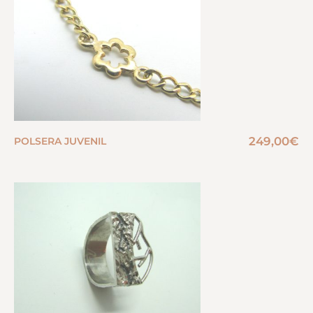
249,00
€
POLSERA JUVENIL