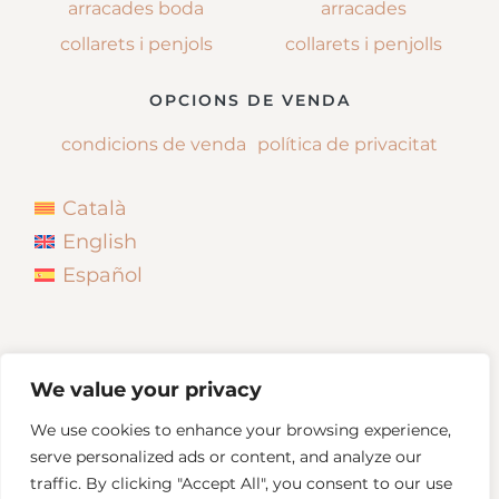
arracades boda
arracades
collarets i penjols
collarets i penjolls
OPCIONS DE VENDA
condicions de venda
política de privacitat
Català
English
Español
We value your privacy
We use cookies to enhance your browsing experience,
serve personalized ads or content, and analyze our
traffic. By clicking "Accept All", you consent to our use