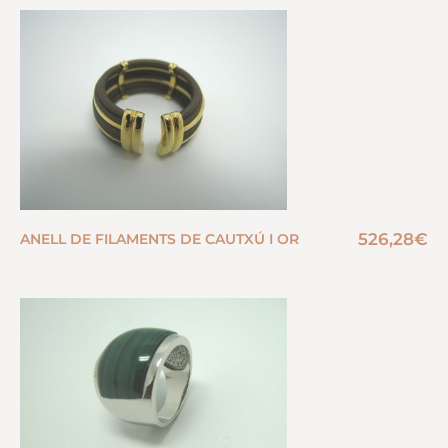
526,28
€
ANELL DE FILAMENTS DE CAUTXÚ I OR