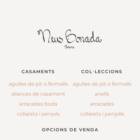
CASAMENTS
COL·LECCIONS
agulles de pit o fermalls
agulles de pit o fermalls
aliances de casament
anells
arracades boda
arracades
collarets i penjols
collarets i penjolls
OPCIONS DE VENDA