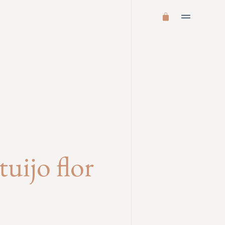
tuijo flor