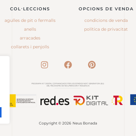
COL·LECCIONS
OPCIONS DE VENDA
agulles de pit o fermalls
condicions de venda
anells
política de privacitat
arracades
collarets i penjolls
Copyright © 2026
Neus Bonada