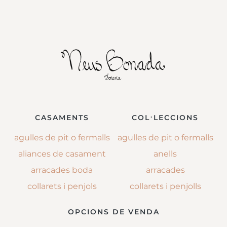
CASAMENTS
COL·LECCIONS
agulles de pit o fermalls
agulles de pit o fermalls
aliances de casament
anells
arracades boda
arracades
collarets i penjols
collarets i penjolls
OPCIONS DE VENDA