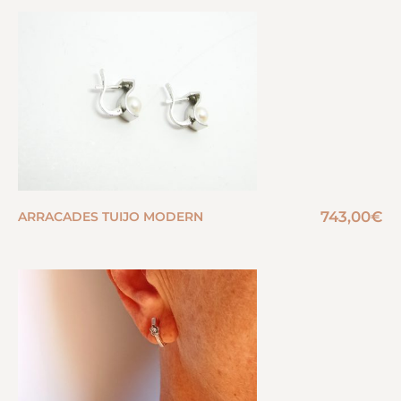
743,00
€
ARRACADES TUIJO MODERN