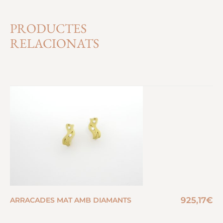
PRODUCTES
RELACIONATS
925,17
€
ARRACADES MAT AMB DIAMANTS