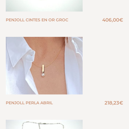
406,00
€
PENJOLL CINTES EN OR GROC
218,23
€
PENJOLL PERLA ABRIL