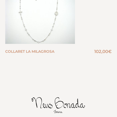
102,00
€
COLLARET LA MILAGROSA