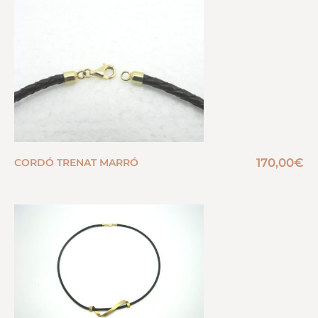
170,00
€
CORDÓ TRENAT MARRÓ