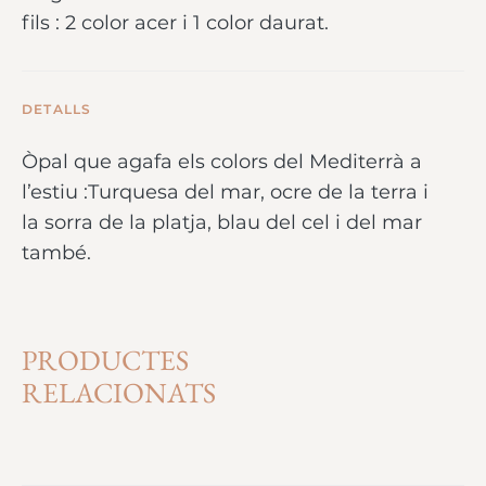
fils : 2 color acer i 1 color daurat.
DETALLS
Òpal que agafa els colors del Mediterrà a
l’estiu :Turquesa del mar, ocre de la terra i
la sorra de la platja, blau del cel i del mar
també.
PRODUCTES
RELACIONATS