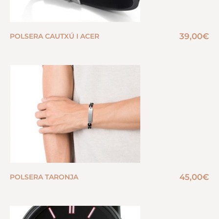
39,00
€
POLSERA CAUTXÚ I ACER
45,00
€
POLSERA TARONJA