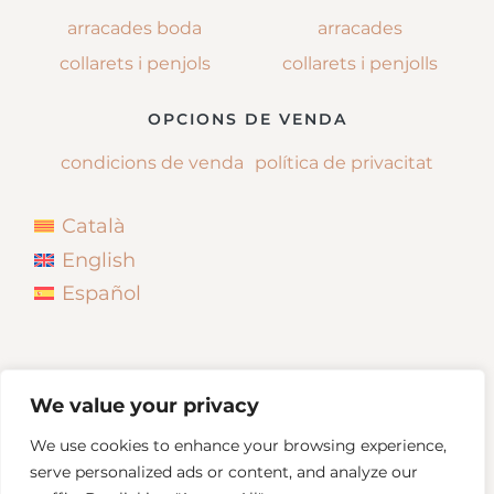
arracades boda
arracades
collarets i penjols
collarets i penjolls
OPCIONS DE VENDA
condicions de venda
política de privacitat
Català
English
Español
We value your privacy
We use cookies to enhance your browsing experience,
serve personalized ads or content, and analyze our