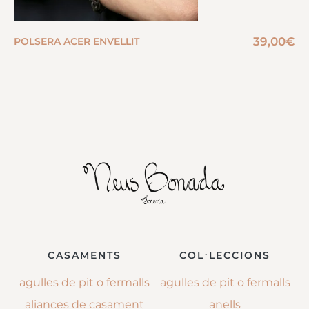
39,00
€
POLSERA ACER ENVELLIT
CASAMENTS
COL·LECCIONS
agulles de pit o fermalls
agulles de pit o fermalls
aliances de casament
anells