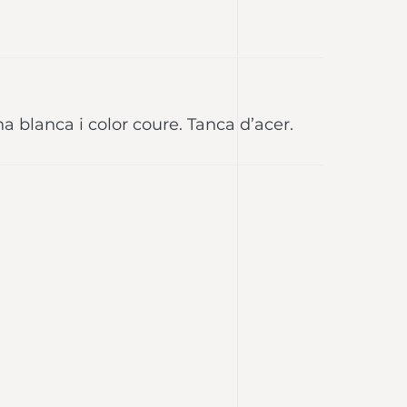
na blanca i color coure. Tanca d’acer.