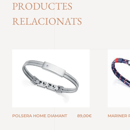
PRODUCTES
RELACIONATS
POLSERA HOME DIAMANT
89,00
€
MARINER 