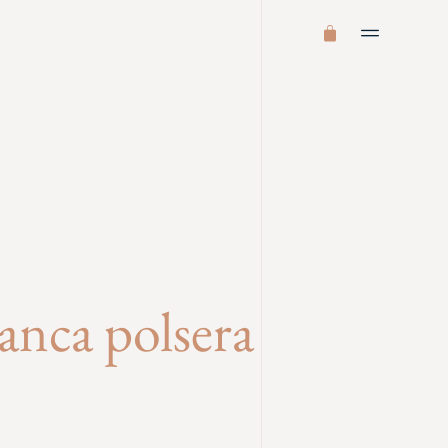
lanca polsera