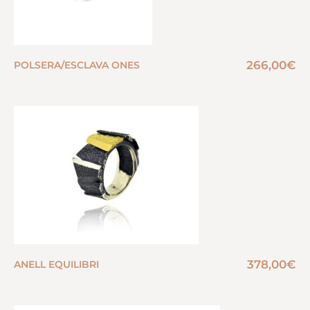
266,00
€
POLSERA/ESCLAVA ONES
378,00
€
ANELL EQUILIBRI