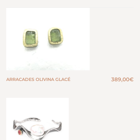
389,00
€
ARRACADES OLIVINA GLACÉ