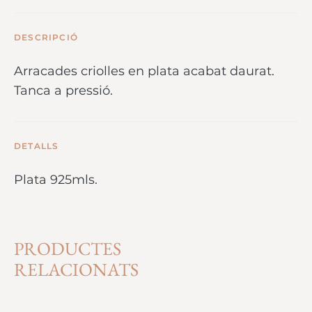
DESCRIPCIÓ
Arracades criolles en plata acabat daurat.
Tanca a pressió.
DETALLS
Plata 925mls.
PRODUCTES
RELACIONATS