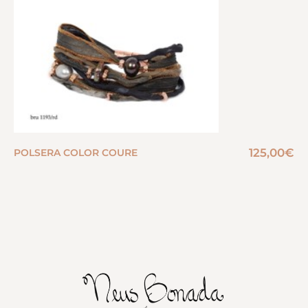
125,00
€
POLSERA COLOR COURE