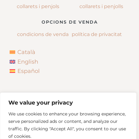
collarets i penjols
collarets i penjolls
OPCIONS DE VENDA
condicions de venda
política de privacitat
Català
English
Español
We value your privacy
We use cookies to enhance your browsing experience,
serve personalized ads or content, and analyze our
traffic. By clicking "Accept All", you consent to our use
of cookies.