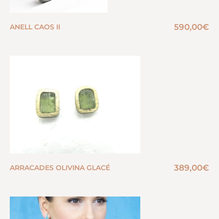
590,00
€
ANELL CAOS II
389,00
€
ARRACADES OLIVINA GLACÉ