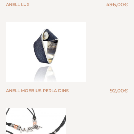
496,00
€
ANELL LUX
92,00
€
ANELL MOEBIUS PERLA DINS