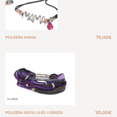
79,00
€
POLSERA MAMA
101,00
€
POLSERA SEDA LILES I GRISOS