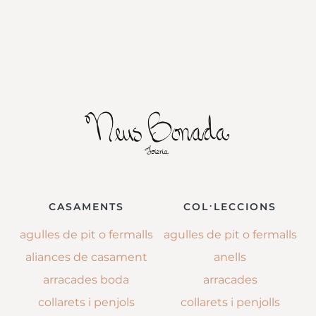
CASAMENTS
COL·LECCIONS
agulles de pit o fermalls
agulles de pit o fermalls
aliances de casament
anells
arracades boda
arracades
collarets i penjols
collarets i penjolls