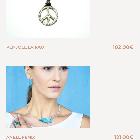
102,00
€
PENJOLL LA PAU
121,00
€
ANELL FÉNIX