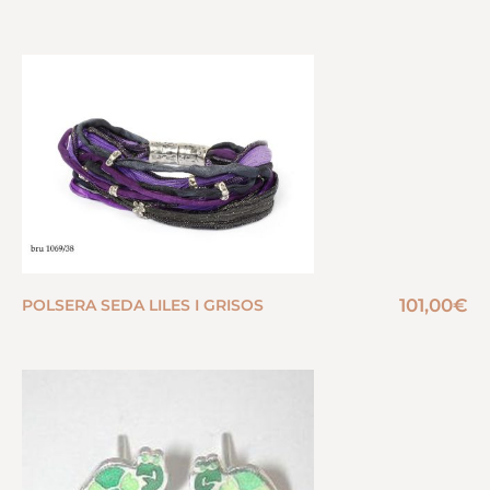
101,00
€
POLSERA SEDA LILES I GRISOS