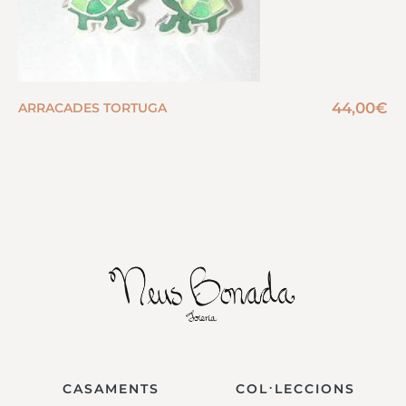
44,00
€
ARRACADES TORTUGA
CASAMENTS
COL·LECCIONS