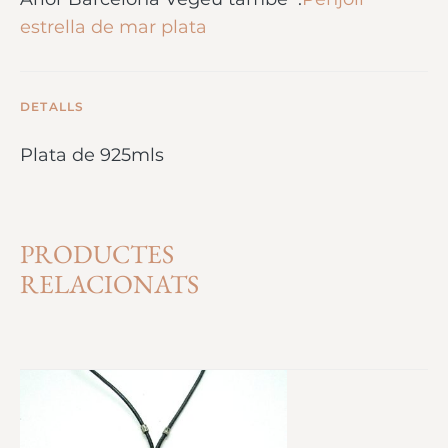
estrella de mar plata
DETALLS
Plata de 925mls
PRODUCTES
RELACIONATS