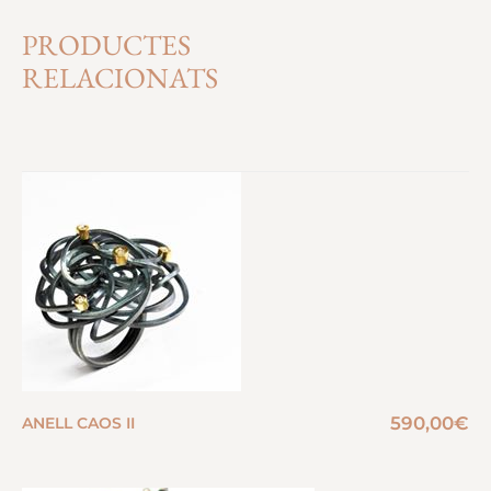
PRODUCTES
RELACIONATS
590,00
€
ANELL CAOS II