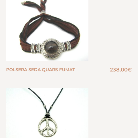
238,00
€
POLSERA SEDA QUARS FUMAT