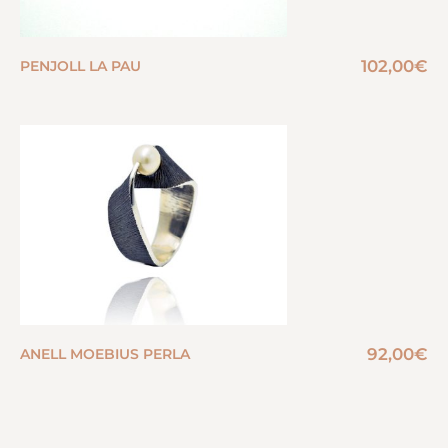
102,00
€
PENJOLL LA PAU
92,00
€
ANELL MOEBIUS PERLA