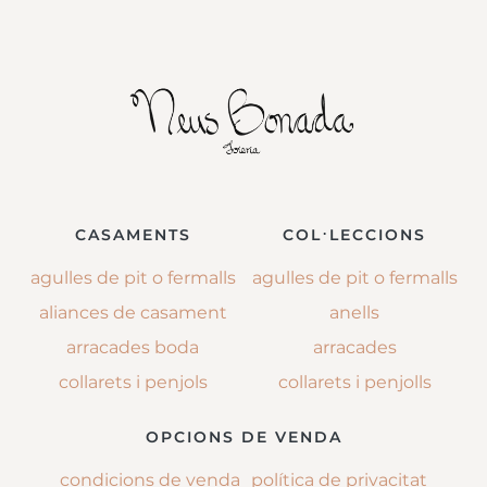
CASAMENTS
COL·LECCIONS
agulles de pit o fermalls
agulles de pit o fermalls
aliances de casament
anells
arracades boda
arracades
collarets i penjols
collarets i penjolls
OPCIONS DE VENDA
condicions de venda
política de privacitat