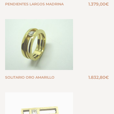
1.379,00
€
PENDIENTES LARGOS MADRINA
1.832,80
€
SOLITARIO ORO AMARILLO