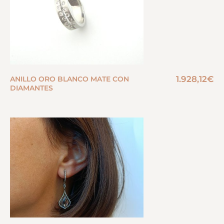
1.928,12
€
ANILLO ORO BLANCO MATE CON
DIAMANTES