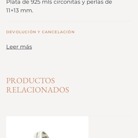
Plata de 925 mls circonitas y perlas de
11×13 mm.
DEVOLUCIÓN Y CANCELACIÓN
Leer más
PRODUCTOS
RELACIONADOS