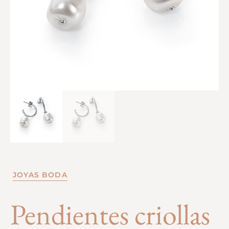
JOYAS BODA
Pendientes criollas