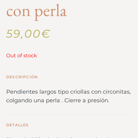
con perla
59,00
€
Out of stock
DESCRIPCIÓN
Pendientes largos tipo criollas con circonitas,
colgando una perla . Cierre a presión.
DETALLES