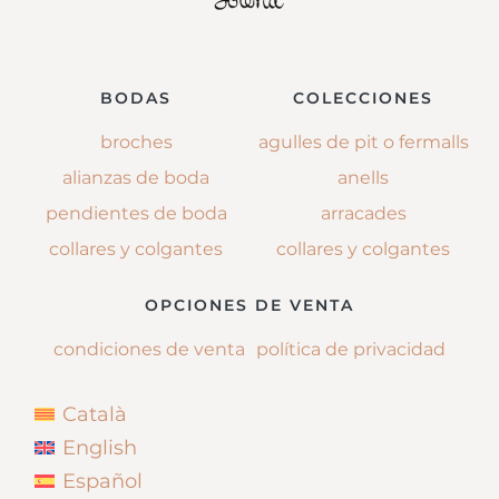
BODAS
COLECCIONES
broches
agulles de pit o fermalls
alianzas de boda
anells
pendientes de boda
arracades
collares y colgantes
collares y colgantes
OPCIONES DE VENTA
condiciones de venta
política de privacidad
Català
English
Español