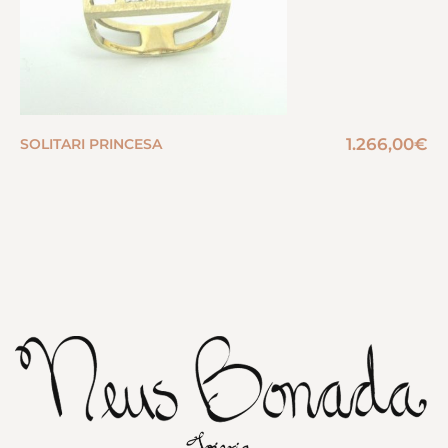
1.266,00
€
SOLITARI PRINCESA