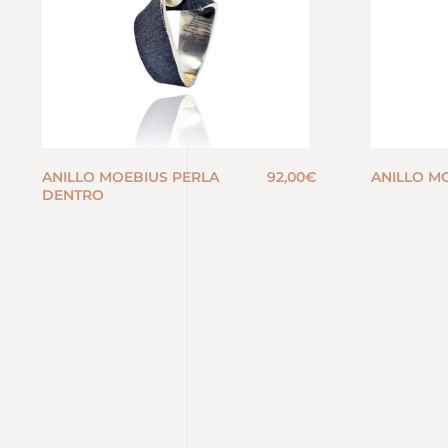
ANILLO MOEBIUS PERLA
92,00
€
ANILLO M
DENTRO