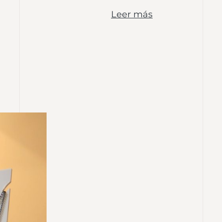
Leer más