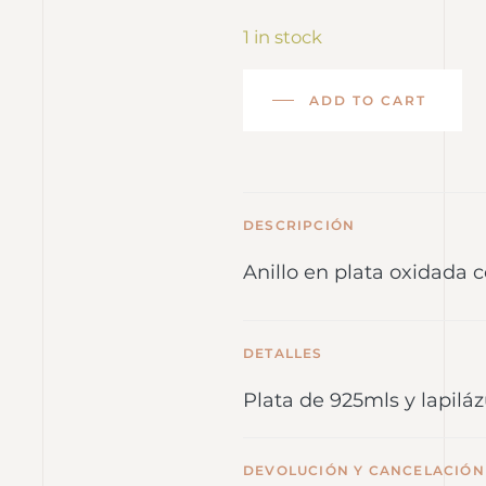
1 in stock
ADD TO CART
DESCRIPCIÓN
Anillo en plata oxidada c
DETALLES
Plata de 925mls y lapiláz
DEVOLUCIÓN Y CANCELACIÓN