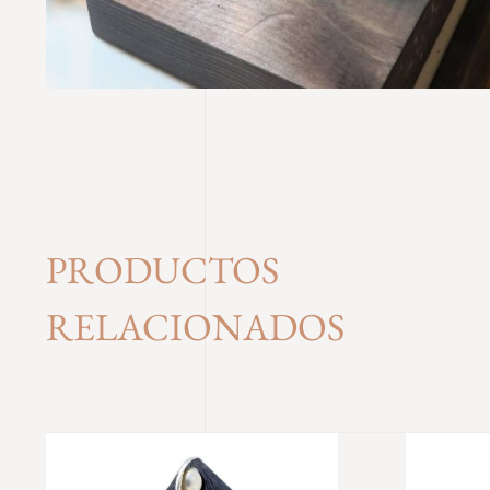
PRODUCTOS
RELACIONADOS