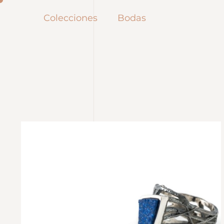
Colecciones
Bodas