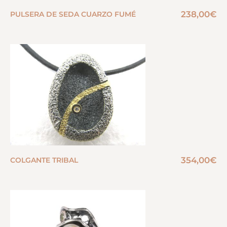
238,00
€
PULSERA DE SEDA CUARZO FUMÉ
354,00
€
COLGANTE TRIBAL