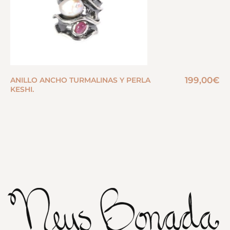
199,00
€
ANILLO ANCHO TURMALINAS Y PERLA
KESHI.