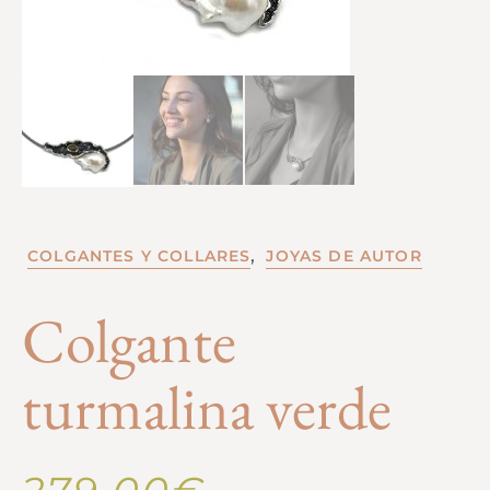
,
COLGANTES Y COLLARES
JOYAS DE AUTOR
Colgante
turmalina verde