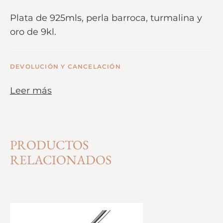
Plata de 925mls, perla barroca, turmalina y
oro de 9kl.
DEVOLUCIÓN Y CANCELACIÓN
Leer más
PRODUCTOS
RELACIONADOS