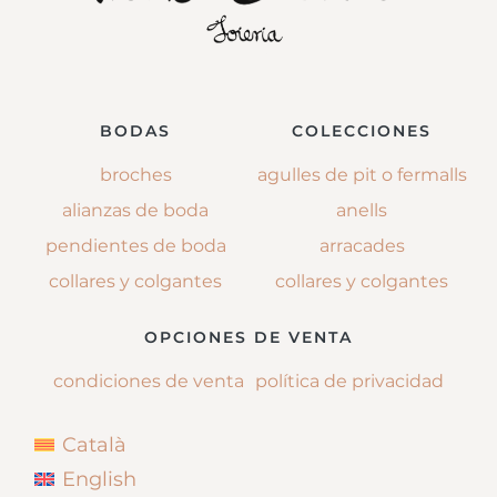
BODAS
COLECCIONES
broches
agulles de pit o fermalls
alianzas de boda
anells
pendientes de boda
arracades
collares y colgantes
collares y colgantes
OPCIONES DE VENTA
condiciones de venta
política de privacidad
Català
English