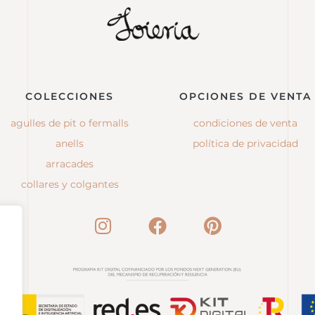
COLECCIONES
OPCIONES DE VENTA
agulles de pit o fermalls
condiciones de venta
anells
política de privacidad
arracades
collares y colgantes