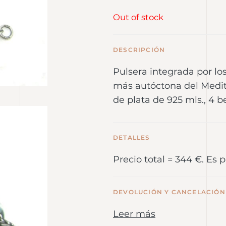
Out of stock
DESCRIPCIÓN
Pulsera integrada por los
más autóctona del Medit
de plata de 925 mls., 4 b
DETALLES
Precio total = 344 €. Es 
DEVOLUCIÓN Y CANCELACIÓN
Leer más