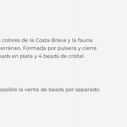
 colores de la Costa Brava y la fauna
erráneo. Formada por pulsera y cierre
eads en plata y 4 beads de cristal.
possible la venta de beads por separado.