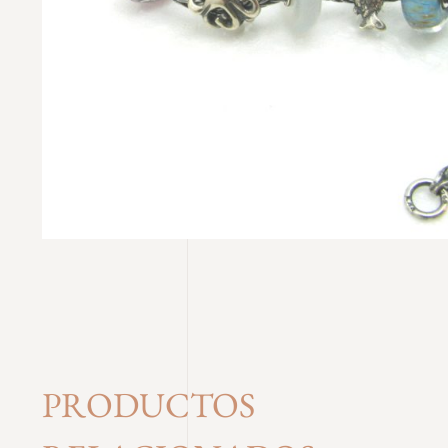
PRODUCTOS