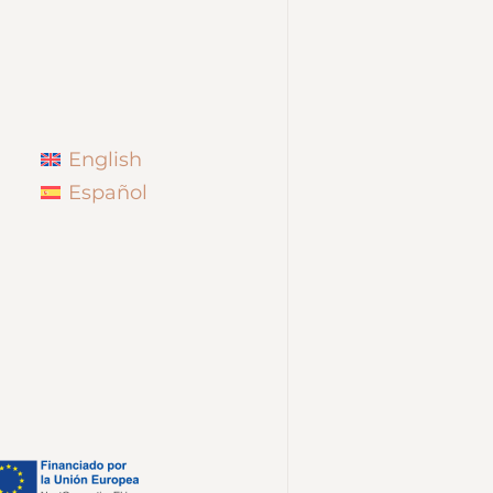
English
Español