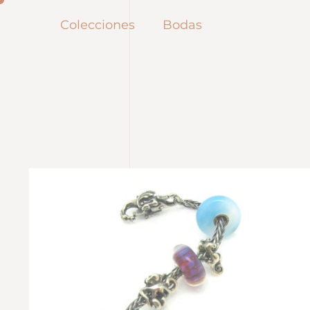
Colecciones
Bodas