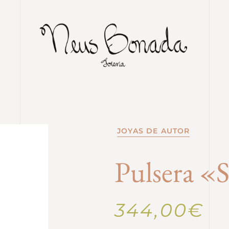
JOYAS DE AUTOR
Pulsera «
344,00
€