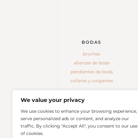
BODAS
broches
alianzas de boda
pendientes de boda
collares y colgantes
We value your privacy
We use cookies to enhance your browsing experience,
serve personalized ads or content, and analyze our
traffic. By clicking "Accept All", you consent to our use
of cookies.