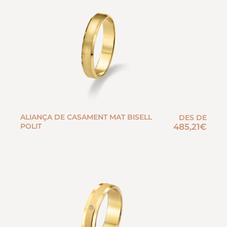
ALIANÇA DE CASAMENT MAT BISELL
DES DE
POLIT
485,21
€