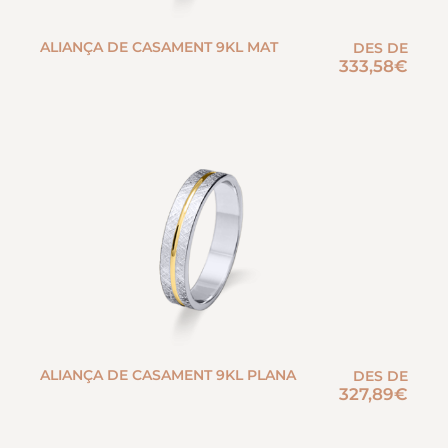
ALIANÇA DE CASAMENT 9KL MAT
DES DE
333,58
€
ALIANÇA DE CASAMENT 9KL PLANA
DES DE
327,89
€