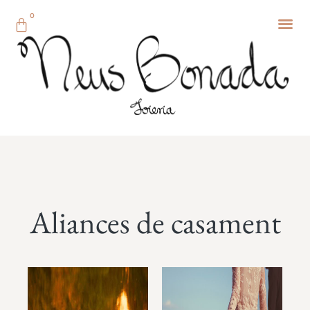
0
Aliances de casament