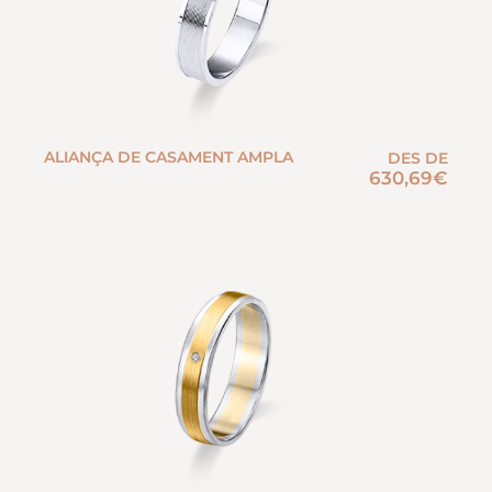
ALIANÇA DE CASAMENT AMPLA
DES DE
630,69
€