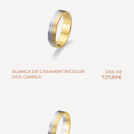
ALIANÇA DE CASAMENT BICOLOR
DES DE
DOS CARRILS
727,89
€