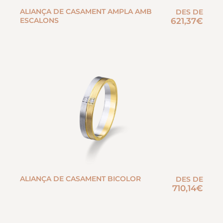
ALIANÇA DE CASAMENT AMPLA AMB
DES DE
ESCALONS
621,37
€
ALIANÇA DE CASAMENT BICOLOR
DES DE
710,14
€