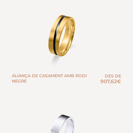
ALIANÇA DE CASAMENT AMB RODI
DES DE
NEGRE
907,62
€