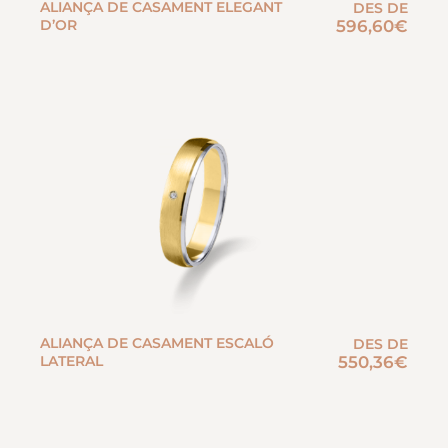
ALIANÇA DE CASAMENT ELEGANT
DES DE
D’OR
596,60
€
ALIANÇA DE CASAMENT ESCALÓ
DES DE
LATERAL
550,36
€