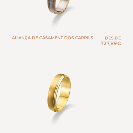
ALIANÇA DE CASAMENT DOS CARRILS
DES DE
727,89
€