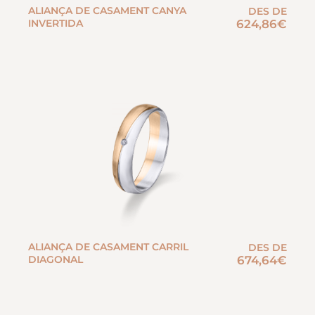
ALIANÇA DE CASAMENT CANYA
DES DE
INVERTIDA
624,86
€
ALIANÇA DE CASAMENT CARRIL
DES DE
DIAGONAL
674,64
€