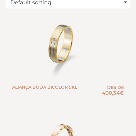
ALIANÇA BODA BICOLOR 9KL
DES DE
400,34
€