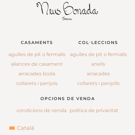
CASAMENTS
COL·LECCIONS
agulles de pit o fermalls
agulles de pit o fermalls
aliances de casament
anells
arracades boda
arracades
collarets i penjols
collarets i penjolls
OPCIONS DE VENDA
condicions de venda
política de privacitat
Català