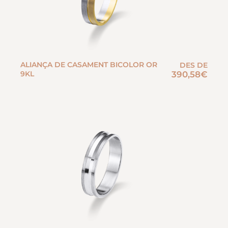
ALIANÇA DE CASAMENT BICOLOR OR
DES DE
9KL
390,58
€