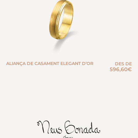
ALIANÇA DE CASAMENT ELEGANT D’OR
DES DE
596,60
€