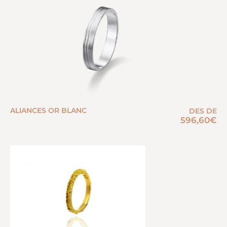
ALIANCES OR BLANC
DES DE
596,60
€