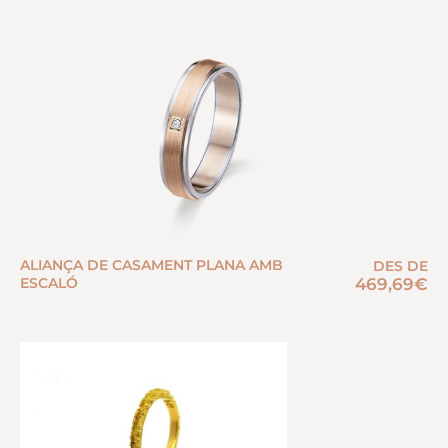
ALIANÇA DE CASAMENT PLANA AMB
DES DE
ESCALÓ
469,69
€