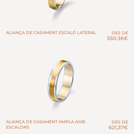
ALIANÇA DE CASAMENT ESCALÓ LATERAL
DES DE
550,36
€
ALIANÇA DE CASAMENT AMPLA AMB
DES DE
ESCALONS
621,37
€