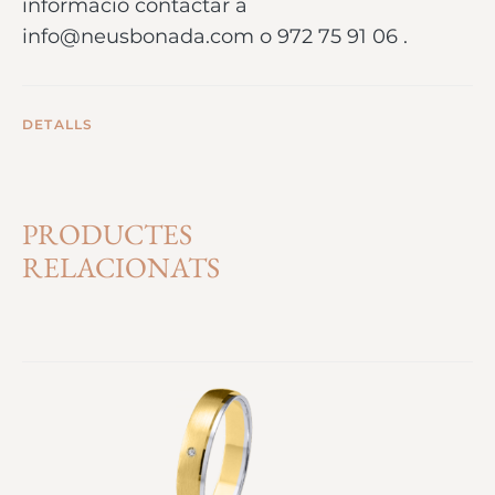
informació contactar a
info@neusbonada.com o 972 75 91 06 .
DETALLS
PRODUCTES
RELACIONATS