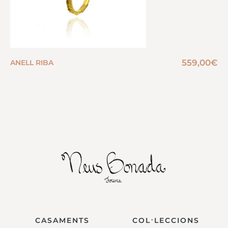
559,00
€
ANELL RIBA
CASAMENTS
COL·LECCIONS