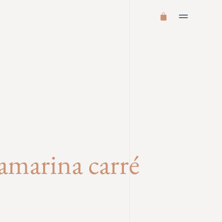
amarina carré