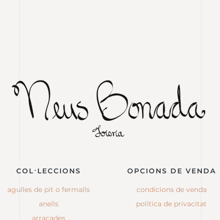
COL·LECCIONS
OPCIONS DE VENDA
agulles de pit o fermalls
condicions de venda
anells
política de privacitat
arracades