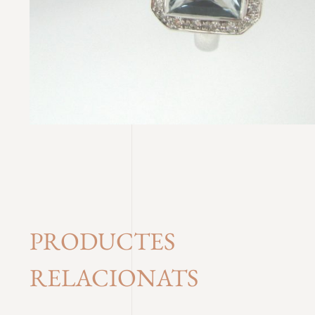
PRODUCTES
RELACIONATS