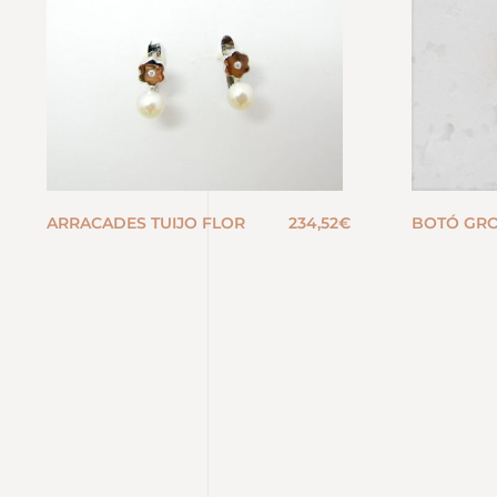
ARRACADES TUIJO FLOR
234,52
€
BOTÓ GR