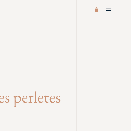
s perletes