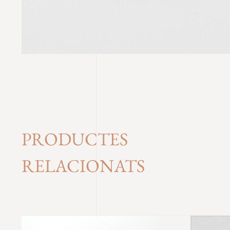
PRODUCTES
RELACIONATS